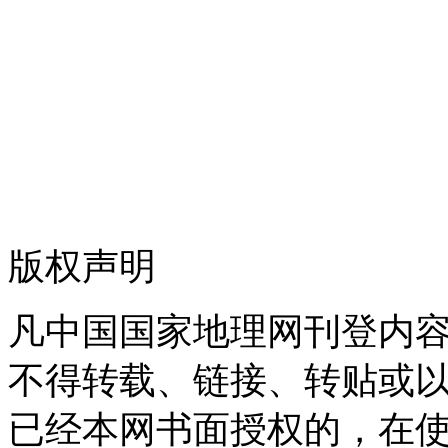
版权声明
凡中国国家地理网刊登内
不得转载、链接、转贴或
已经本网书面授权的，在