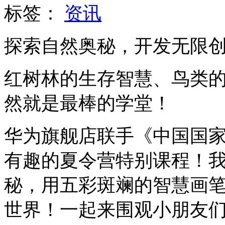
标签：
资讯
探索自然奥秘，开发无限
红树林的生存智慧、鸟类的进
然就是最棒的学堂！
华为旗舰店联手《中国国
有趣的夏令营特别课程！
秘，用五彩斑斓的智慧画
世界！一起来围观小朋友