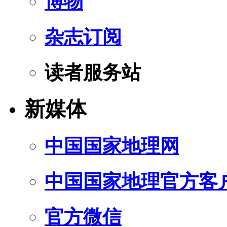
博物
杂志订阅
读者服务站
新媒体
中国国家地理网
中国国家地理官方客
官方微信