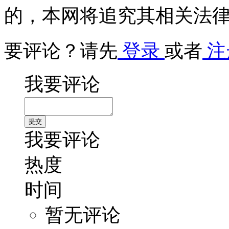
的，本网将追究其相关法
要评论？请先
登录
或者
注
我要评论
我要评论
热度
时间
暂无评论