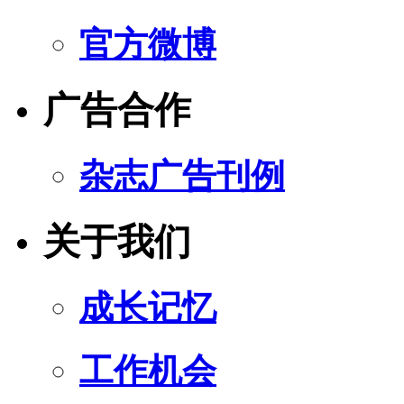
官方微博
广告合作
杂志广告刊例
关于我们
成长记忆
工作机会