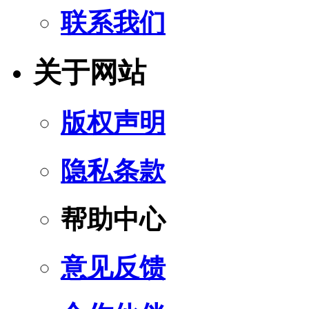
联系我们
关于网站
版权声明
隐私条款
帮助中心
意见反馈