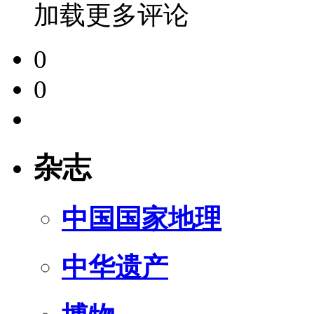
加载更多评论
0
0
杂志
中国国家地理
中华遗产