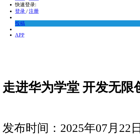
快速登录:
登录
/
注册
投稿
APP
走进华为学堂 开发无限
发布时间：2025年07月2