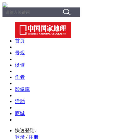
首页
景观
谈资
作者
影像库
活动
商城
快速登陆:
登录
/
注册