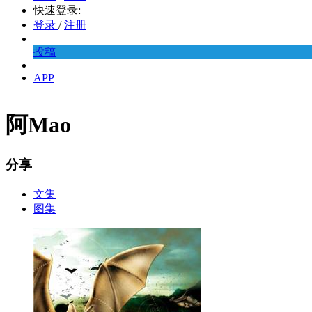
快速登录:
登录
/
注册
投稿
APP
阿Mao
分享
文集
图集