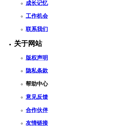
成长记忆
工作机会
联系我们
关于网站
版权声明
隐私条款
帮助中心
意见反馈
合作伙伴
友情链接