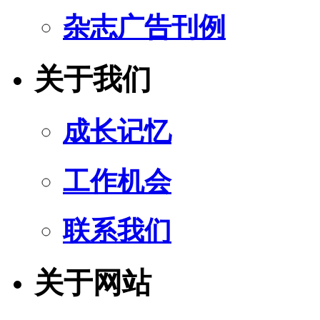
杂志广告刊例
关于我们
成长记忆
工作机会
联系我们
关于网站