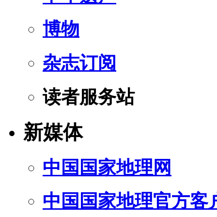
博物
杂志订阅
读者服务站
新媒体
中国国家地理网
中国国家地理官方客