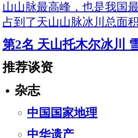
山山脉最高峰，也是我国
占到了天山山脉冰川总面
第2名 天山托木尔冰川
推荐谈资
杂志
中国国家地理
中华遗产