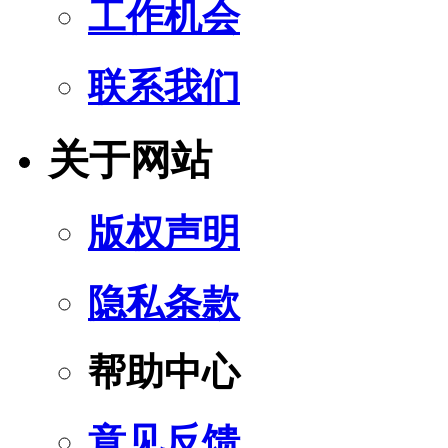
工作机会
联系我们
关于网站
版权声明
隐私条款
帮助中心
意见反馈