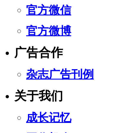
官方微信
官方微博
广告合作
杂志广告刊例
关于我们
成长记忆