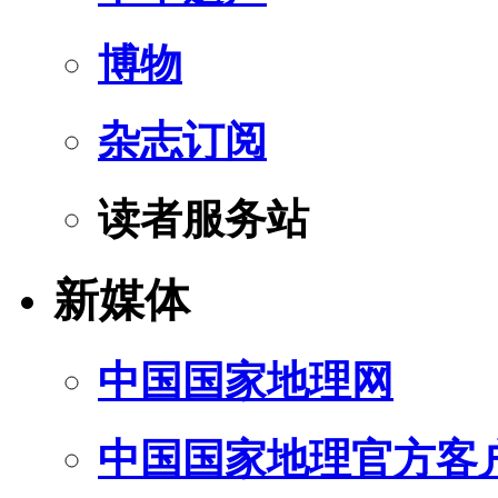
博物
杂志订阅
读者服务站
新媒体
中国国家地理网
中国国家地理官方客