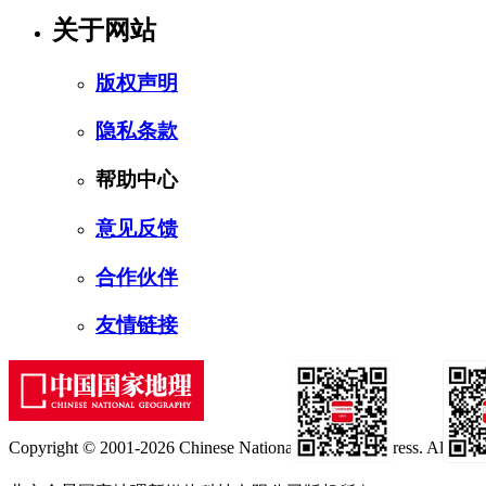
关于网站
版权声明
隐私条款
帮助中心
意见反馈
合作伙伴
友情链接
Copyright © 2001-2026 Chinese National Geography Press. All rights
订阅号
服