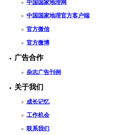
中国国家地理网
中国国家地理官方客户端
官方微信
官方微博
广告合作
杂志广告刊例
关于我们
成长记忆
工作机会
联系我们