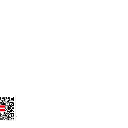
 reserved.
务号