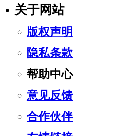
关于网站
版权声明
隐私条款
帮助中心
意见反馈
合作伙伴