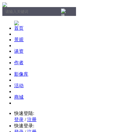
首页
景观
谈资
作者
影像库
活动
商城
快速登陆:
登录
/
注册
快速登录:
登录
/
注册