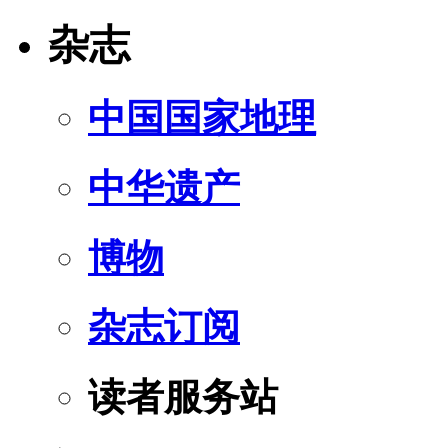
杂志
中国国家地理
中华遗产
博物
杂志订阅
读者服务站