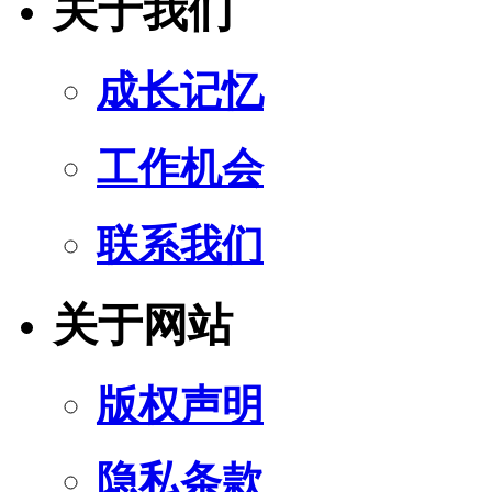
关于我们
成长记忆
工作机会
联系我们
关于网站
版权声明
隐私条款