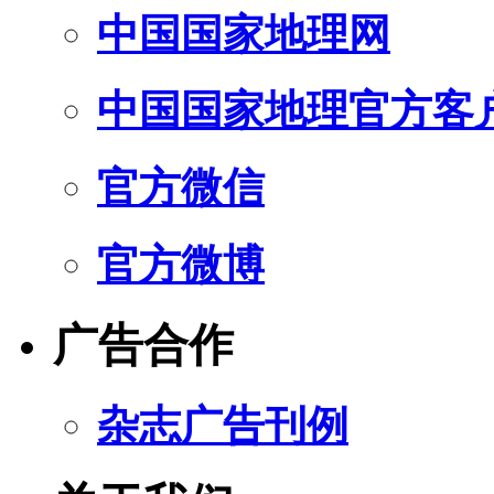
中国国家地理网
中国国家地理官方客
官方微信
官方微博
广告合作
杂志广告刊例