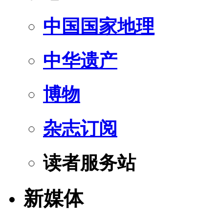
中国国家地理
中华遗产
博物
杂志订阅
读者服务站
新媒体