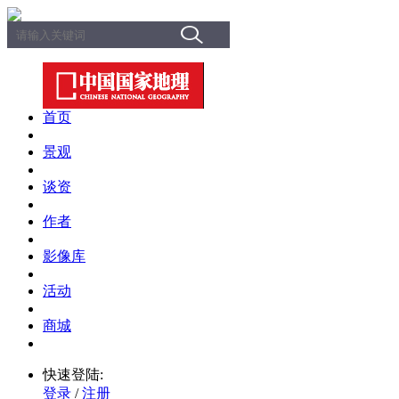
首页
景观
谈资
作者
影像库
活动
商城
快速登陆:
登录
/
注册