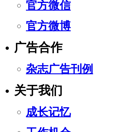
官方微信
官方微博
广告合作
杂志广告刊例
关于我们
成长记忆