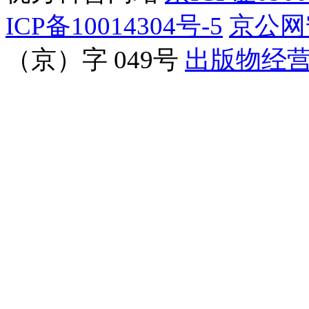
ICP备10014304号-5
京公网安
（京）字 049号
出版物经