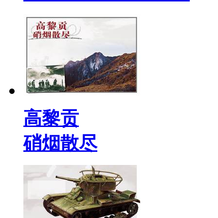
高黎贡
硝烟散尽