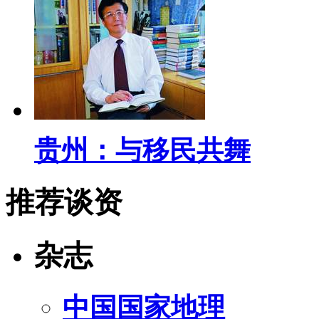
贵州：与移民共舞
推荐谈资
杂志
中国国家地理