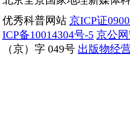
优秀科普网站
京ICP证090
ICP备10014304号-5
京公网安
（京）字 049号
出版物经