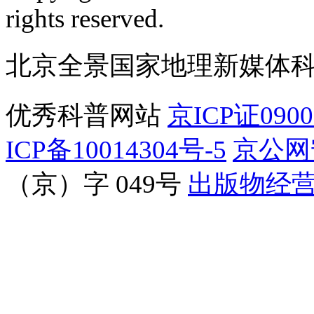
rights reserved.
北京全景国家地理新媒体
优秀科普网站
京ICP证090
ICP备10014304号-5
京公网安
（京）字 049号
出版物经