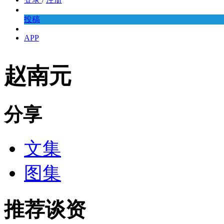
投稿
APP
赵南元
分享
文集
图集
推荐谈资