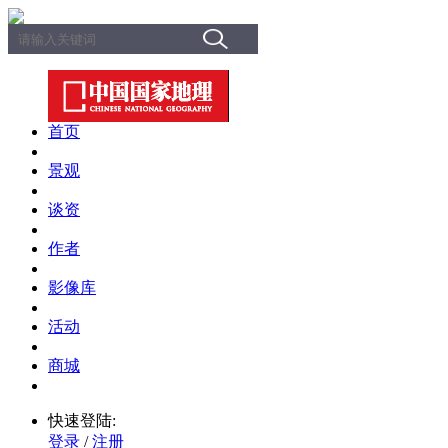
首页
景观
谈资
作者
影像库
活动
商城
快速登陆:
登录
/
注册