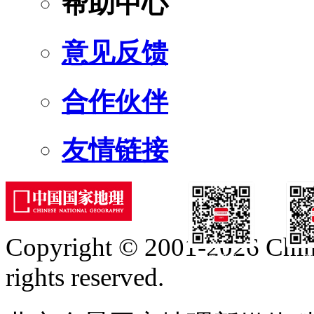
帮助中心
意见反馈
合作伙伴
友情链接
Copyright © 2001-2026 Chine
订阅号
服
rights reserved.