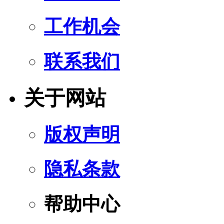
工作机会
联系我们
关于网站
版权声明
隐私条款
帮助中心