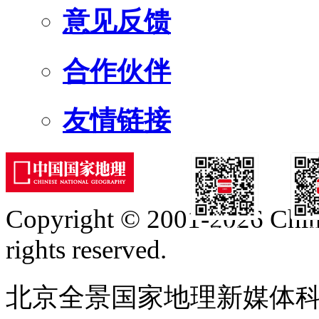
意见反馈
合作伙伴
友情链接
Copyright © 2001-2026 Chine
订阅号
服
rights reserved.
北京全景国家地理新媒体