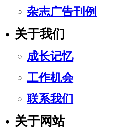
杂志广告刊例
关于我们
成长记忆
工作机会
联系我们
关于网站