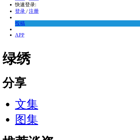
快速登录:
登录
/
注册
投稿
APP
绿绣
分享
文集
图集