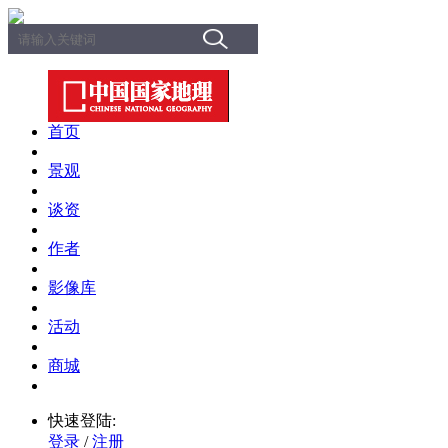
首页
景观
谈资
作者
影像库
活动
商城
快速登陆:
登录
/
注册