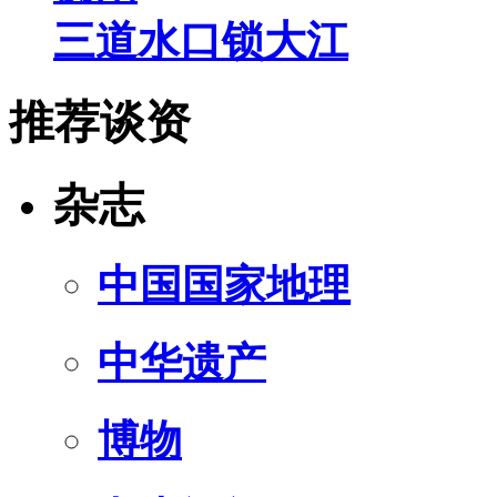
三道水口锁大江
推荐谈资
杂志
中国国家地理
中华遗产
博物