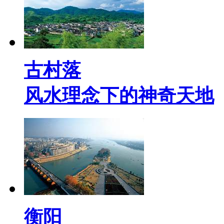
古村落
风水理念下的神奇天地
衡阳