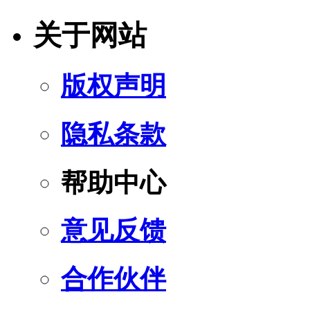
关于网站
版权声明
隐私条款
帮助中心
意见反馈
合作伙伴