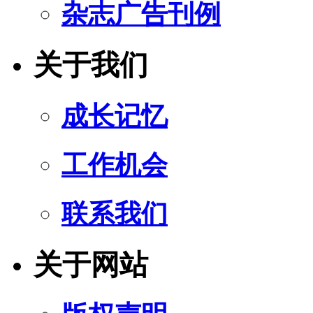
杂志广告刊例
关于我们
成长记忆
工作机会
联系我们
关于网站