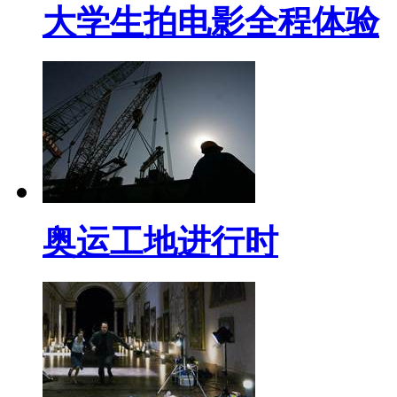
大学生拍电影全程体验
奥运工地进行时