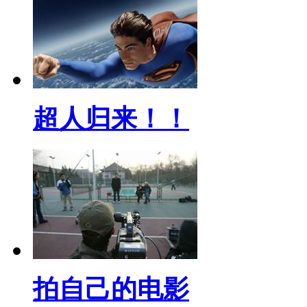
超人归来！！
拍自己的电影