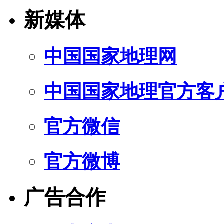
新媒体
中国国家地理网
中国国家地理官方客
官方微信
官方微博
广告合作