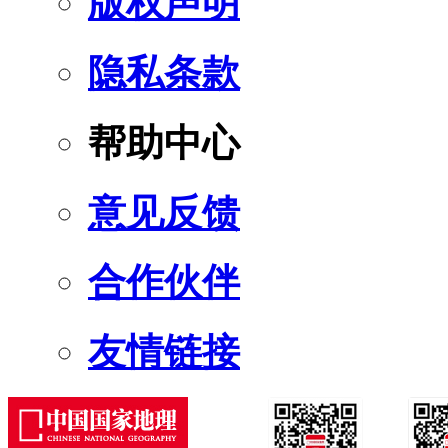
版权声明
隐私条款
帮助中心
意见反馈
合作伙伴
友情链接