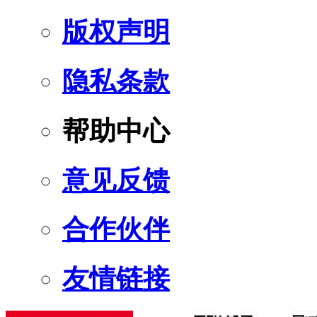
版权声明
隐私条款
帮助中心
意见反馈
合作伙伴
友情链接