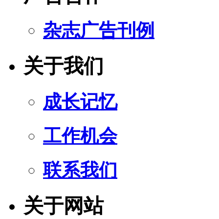
杂志广告刊例
关于我们
成长记忆
工作机会
联系我们
关于网站