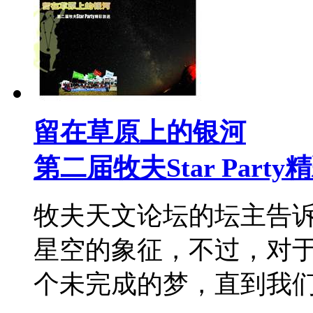
留在草原上的银河
第二届牧夫Star Part
牧夫天文论坛的坛主告诉
星空的象征，不过，对
个未完成的梦，直到我