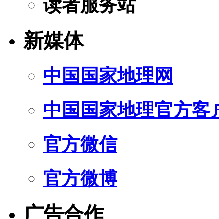
读者服务站
新媒体
中国国家地理网
中国国家地理官方客
官方微信
官方微博
广告合作