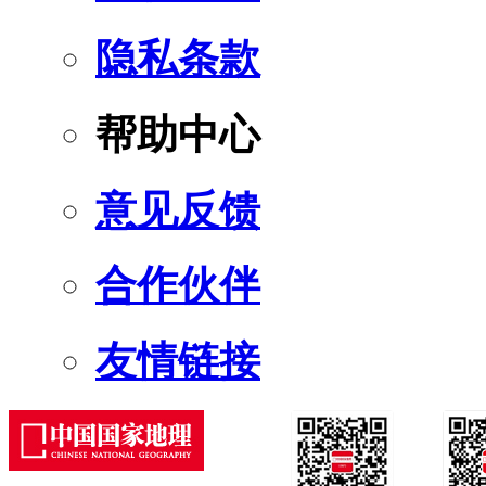
隐私条款
帮助中心
意见反馈
合作伙伴
友情链接