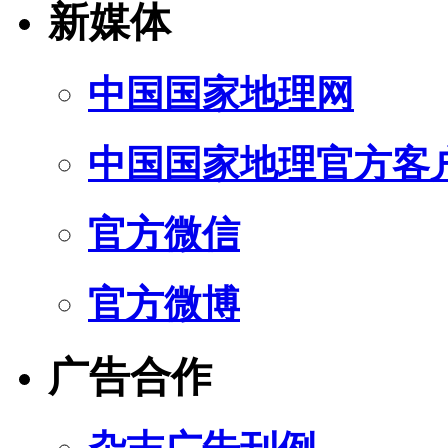
新媒体
中国国家地理网
中国国家地理官方客
官方微信
官方微博
广告合作