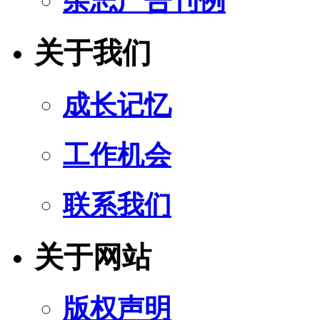
杂志广告刊例
关于我们
成长记忆
工作机会
联系我们
关于网站
版权声明