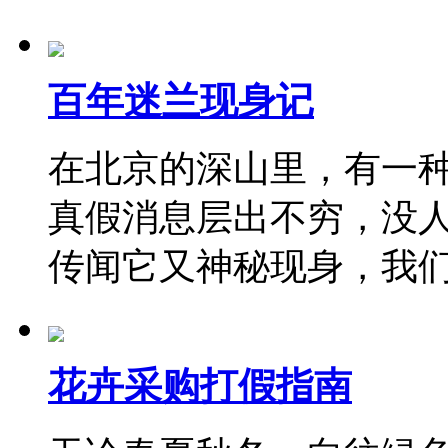
百年迷兰现身记
在北京的深山里，有一
真假消息层出不穷，没
传闻它又神秘现身，我
花卉采购打假指南