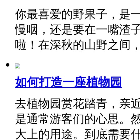
你最喜爱的野果子，是
慢咽，还是要在一嘴渣
啦！在深秋的山野之间
如何打造一座植物园
去植物园赏花踏青，亲
是通常游客们的心思。
大上的用途。到底需要