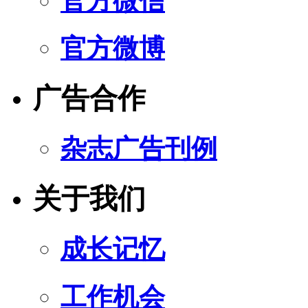
官方微信
官方微博
广告合作
杂志广告刊例
关于我们
成长记忆
工作机会