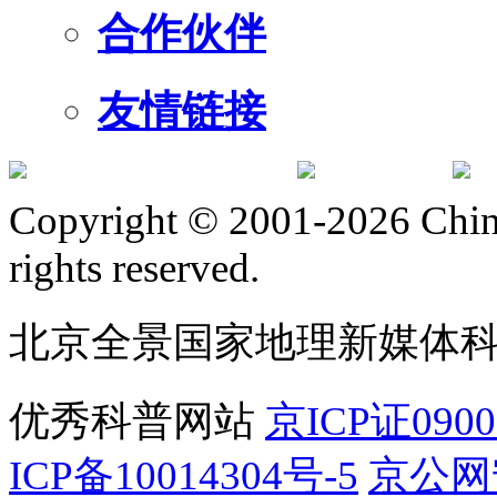
合作伙伴
友情链接
订阅号
服
Copyright © 2001-2026 Chine
rights reserved.
北京全景国家地理新媒体
优秀科普网站
京ICP证090
ICP备10014304号-5
京公网安