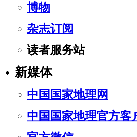
博物
杂志订阅
读者服务站
新媒体
中国国家地理网
中国国家地理官方客