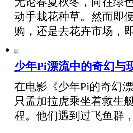
无论春夏秋冬，向往绿
动手栽花种草。然而即
购，还是去花卉市场，
少年Pi漂流中的奇幻与
在电影《少年Pi的奇幻漂
只孟加拉虎乘坐着救生
程。他们遇到过飞鱼群