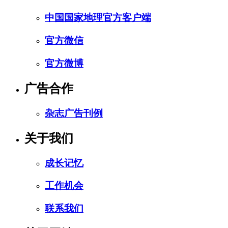
中国国家地理官方客户端
官方微信
官方微博
广告合作
杂志广告刊例
关于我们
成长记忆
工作机会
联系我们