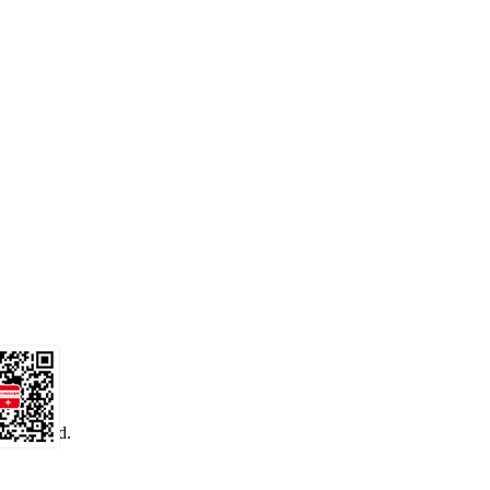
 reserved.
务号