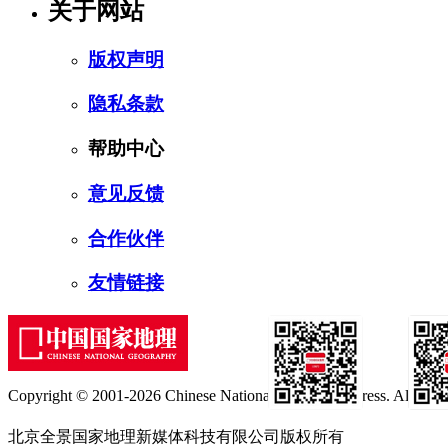
关于网站
版权声明
隐私条款
帮助中心
意见反馈
合作伙伴
友情链接
Copyright © 2001-2026 Chinese National Geography Press. All rights
订阅号
服
北京全景国家地理新媒体科技有限公司版权所有