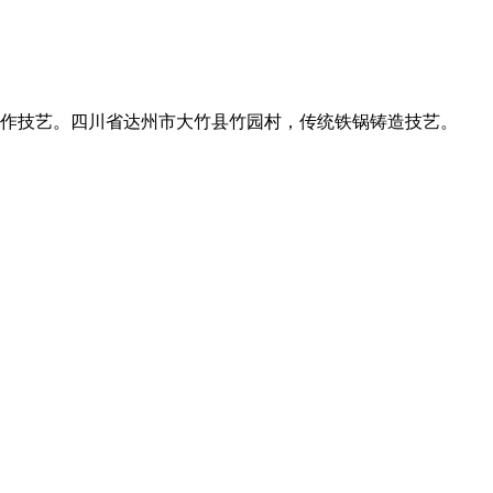
作技艺。四川省达州市大竹县竹园村，传统铁锅铸造技艺。