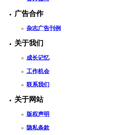
广告合作
杂志广告刊例
关于我们
成长记忆
工作机会
联系我们
关于网站
版权声明
隐私条款