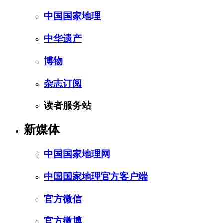
中国国家地理
中华遗产
博物
杂志订阅
读者服务站
新媒体
中国国家地理网
中国国家地理官方客户端
官方微信
官方微博