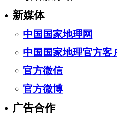
新媒体
中国国家地理网
中国国家地理官方客
官方微信
官方微博
广告合作