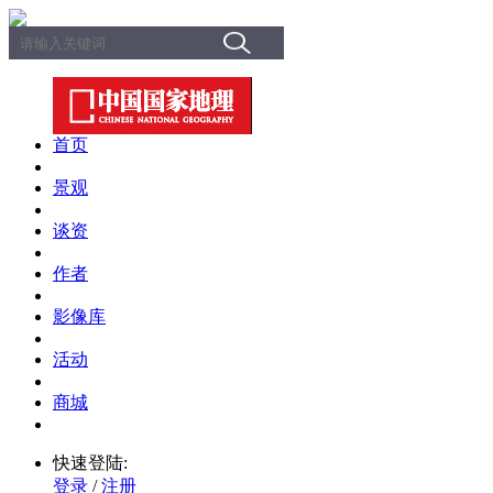
首页
景观
谈资
作者
影像库
活动
商城
快速登陆:
登录
/
注册