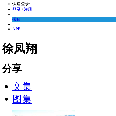
快速登录:
登录
/
注册
投稿
APP
徐凤翔
分享
文集
图集