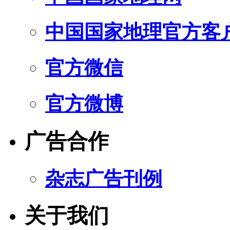
中国国家地理官方客
官方微信
官方微博
广告合作
杂志广告刊例
关于我们