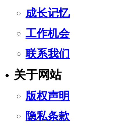
成长记忆
工作机会
联系我们
关于网站
版权声明
隐私条款