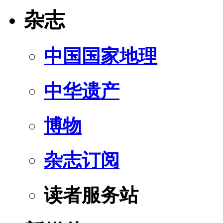
杂志
中国国家地理
中华遗产
博物
杂志订阅
读者服务站