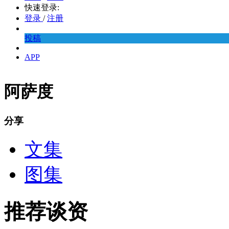
快速登录:
登录
/
注册
投稿
APP
阿萨度
分享
文集
图集
推荐谈资