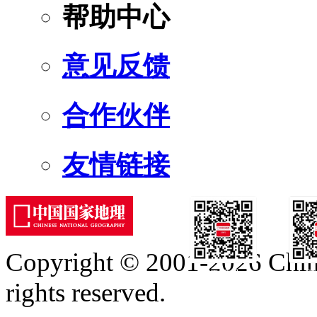
帮助中心
意见反馈
合作伙伴
友情链接
Copyright © 2001-2026 Chine
订阅号
服
rights reserved.