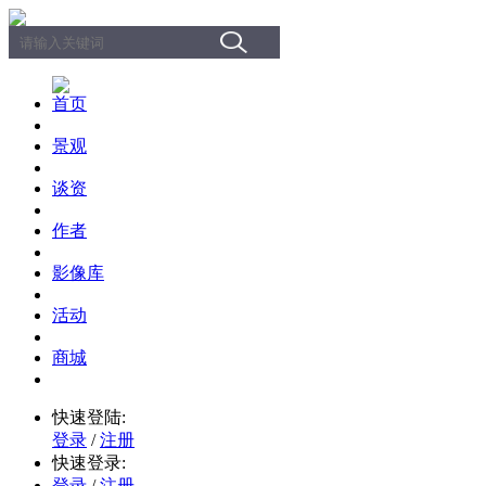
首页
景观
谈资
作者
影像库
活动
商城
快速登陆:
登录
/
注册
快速登录:
登录
/
注册