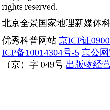
rights reserved.
北京全景国家地理新媒体
优秀科普网站
京ICP证090
ICP备10014304号-5
京公网安
（京）字 049号
出版物经