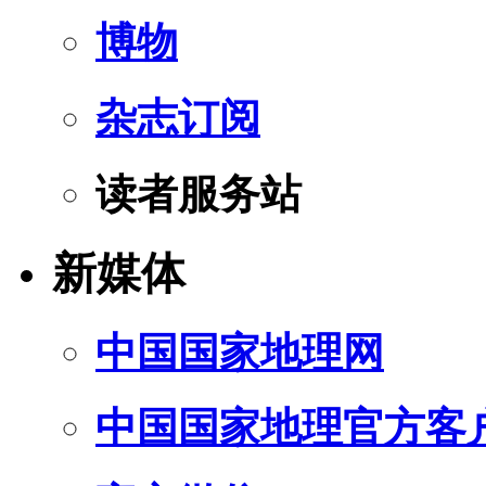
博物
杂志订阅
读者服务站
新媒体
中国国家地理网
中国国家地理官方客