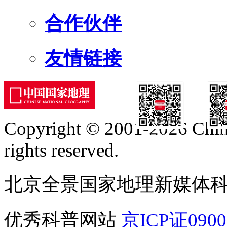
合作伙伴
友情链接
Copyright © 2001-2026 Chine
订阅号
服
rights reserved.
北京全景国家地理新媒体
优秀科普网站
京ICP证090