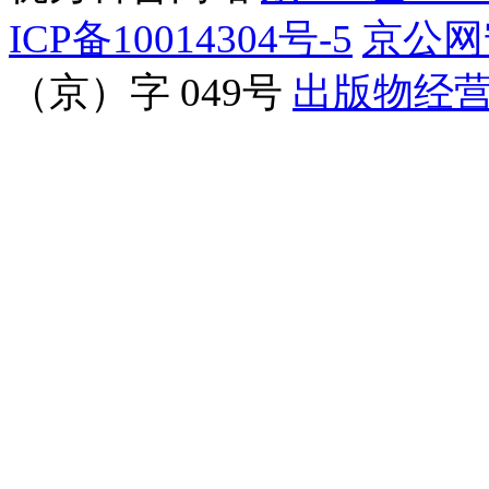
ICP备10014304号-5
京公网安
（京）字 049号
出版物经