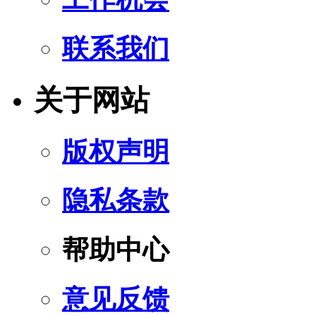
联系我们
关于网站
版权声明
隐私条款
帮助中心
意见反馈