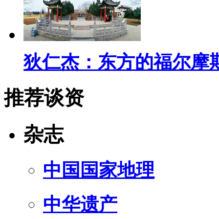
狄仁杰：东方的福尔摩
推荐谈资
杂志
中国国家地理
中华遗产