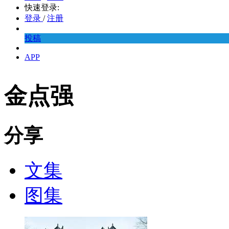
快速登录:
登录
/
注册
投稿
APP
金点强
分享
文集
图集