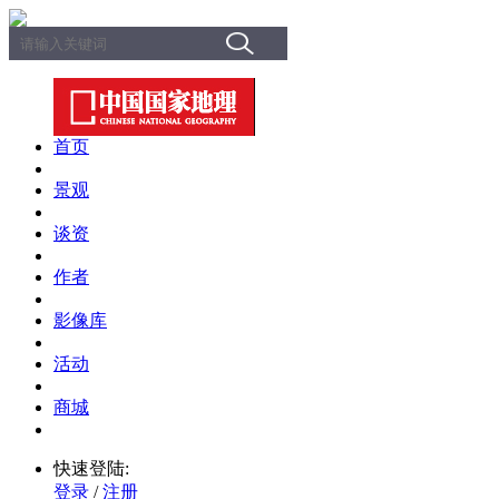
首页
景观
谈资
作者
影像库
活动
商城
快速登陆:
登录
/
注册