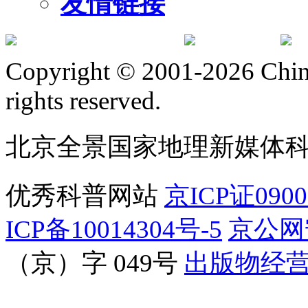
友情链接
订阅号
服
Copyright © 2001-2026 Chine
rights reserved.
北京全景国家地理新媒体
优秀科普网站
京ICP证090
ICP备10014304号-5
京公网安
（京）字 049号
出版物经