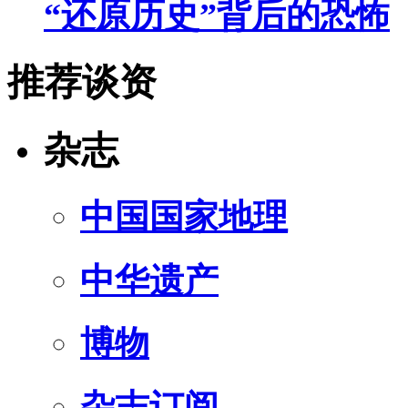
“还原历史”背后的恐怖
推荐谈资
杂志
中国国家地理
中华遗产
博物
杂志订阅