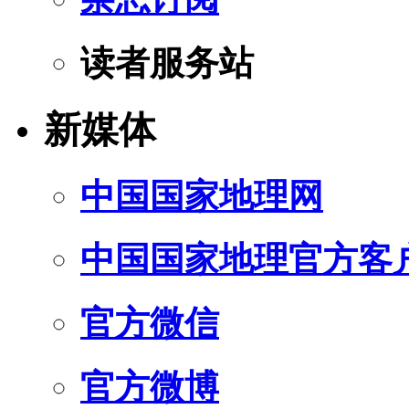
读者服务站
新媒体
中国国家地理网
中国国家地理官方客
官方微信
官方微博