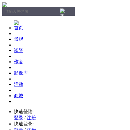
首页
景观
谈资
作者
影像库
活动
商城
快速登陆:
登录
/
注册
快速登录:
登录
/
注册