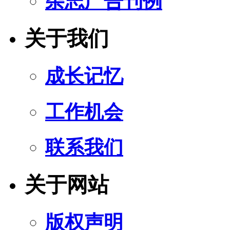
杂志广告刊例
关于我们
成长记忆
工作机会
联系我们
关于网站
版权声明