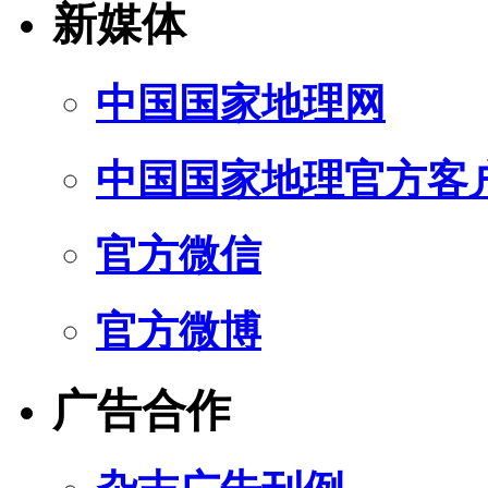
新媒体
中国国家地理网
中国国家地理官方客
官方微信
官方微博
广告合作