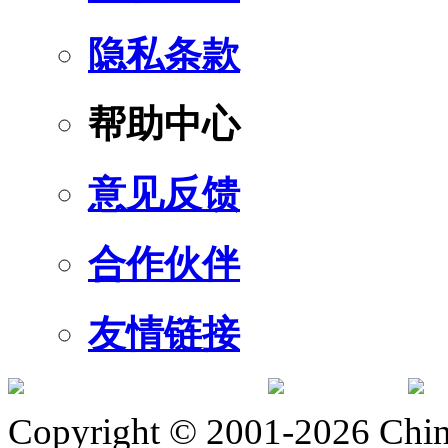
隐私条款
帮助中心
意见反馈
合作伙伴
友情链接
订阅号
服
Copyright © 2001-2026 Chine