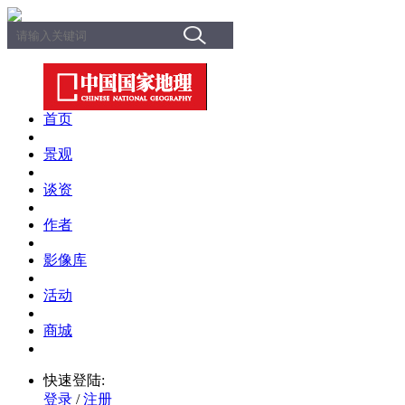
首页
景观
谈资
作者
影像库
活动
商城
快速登陆:
登录
/
注册