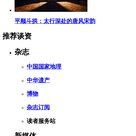
平顺斗拱：太行深处的唐风宋韵
推荐谈资
杂志
中国国家地理
中华遗产
博物
杂志订阅
读者服务站
新媒体