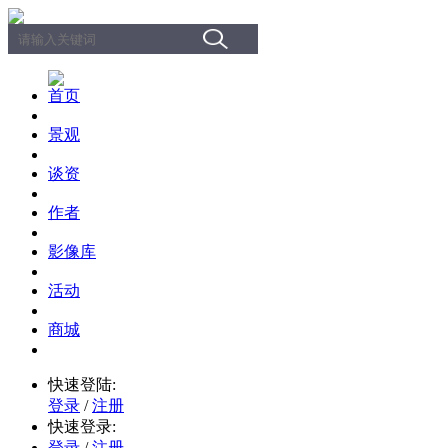
首页
景观
谈资
作者
影像库
活动
商城
快速登陆:
登录
/
注册
快速登录:
登录
/
注册