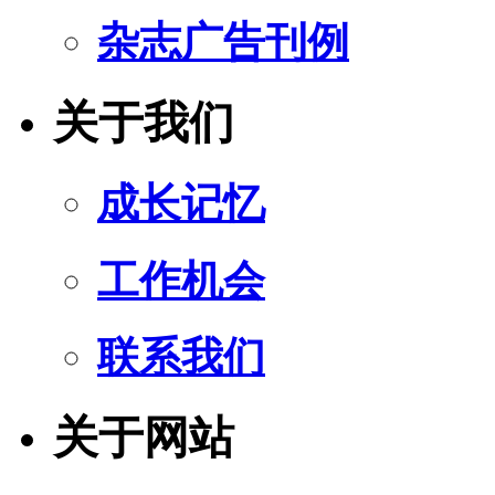
杂志广告刊例
关于我们
成长记忆
工作机会
联系我们
关于网站