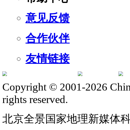
意见反馈
合作伙伴
友情链接
订阅号
服
Copyright © 2001-2026 Chine
rights reserved.
北京全景国家地理新媒体