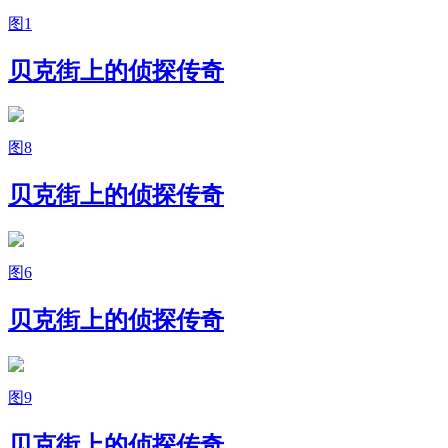
图1
贝克街上的侦探传奇
图8
贝克街上的侦探传奇
图6
贝克街上的侦探传奇
图9
贝克街上的侦探传奇