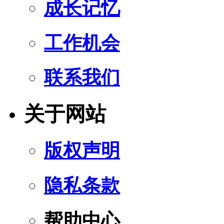
成长记忆
工作机会
联系我们
关于网站
版权声明
隐私条款
帮助中心