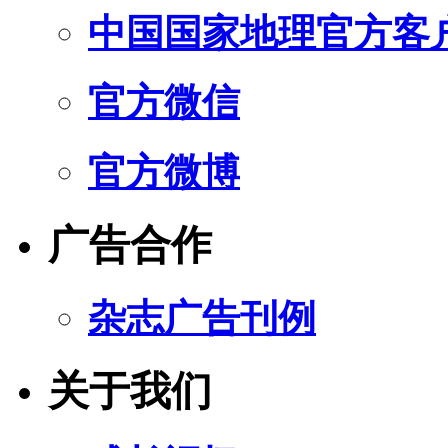
中国国家地理官方客
官方微信
官方微博
广告合作
杂志广告刊例
关于我们