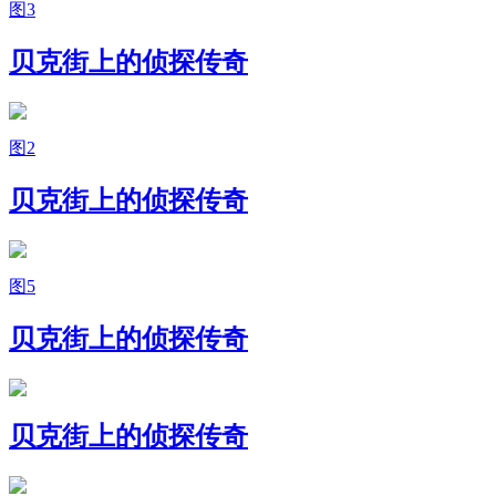
图3
贝克街上的侦探传奇
图2
贝克街上的侦探传奇
图5
贝克街上的侦探传奇
贝克街上的侦探传奇