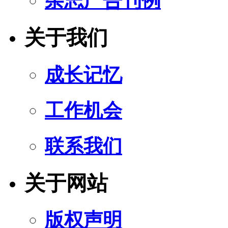
杂志广告刊例
关于我们
成长记忆
工作机会
联系我们
关于网站
版权声明