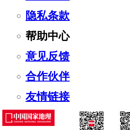
隐私条款
帮助中心
意见反馈
合作伙伴
友情链接