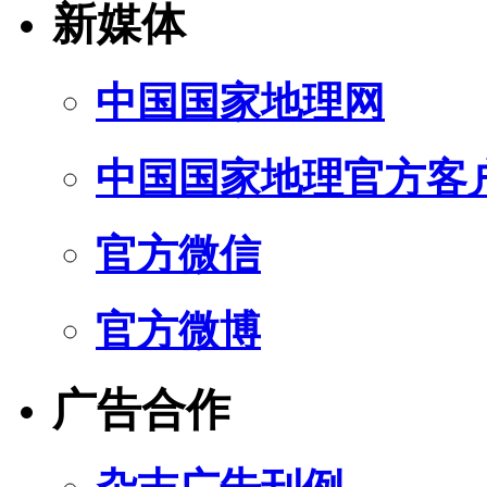
新媒体
中国国家地理网
中国国家地理官方客
官方微信
官方微博
广告合作