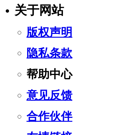
关于网站
版权声明
隐私条款
帮助中心
意见反馈
合作伙伴