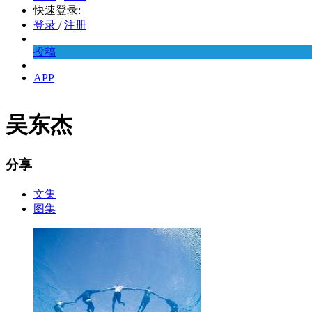
快速登录:
登录
/
注册
投稿
APP
吴东杰
分享
文集
图集