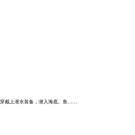
穿戴上潜水装备，潜入海底。鱼……