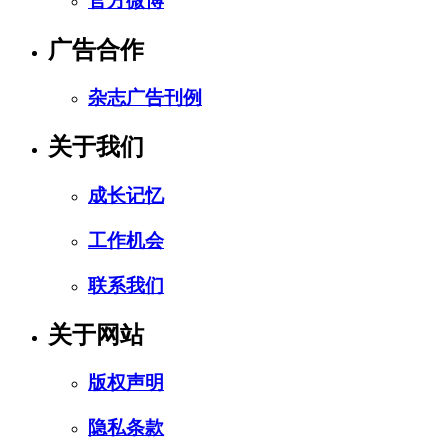
官方微博
广告合作
杂志广告刊例
关于我们
成长记忆
工作机会
联系我们
关于网站
版权声明
隐私条款