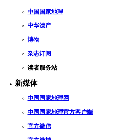
中国国家地理
中华遗产
博物
杂志订阅
读者服务站
新媒体
中国国家地理网
中国国家地理官方客户端
官方微信