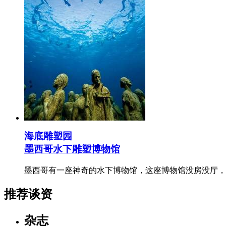
海底雕塑园
墨西哥水下雕塑博物馆
墨西哥有一座神奇的水下博物馆，这座博物馆没房没厅，
推荐谈资
杂志