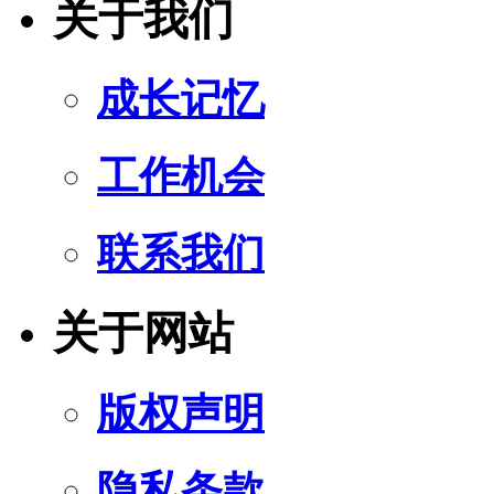
关于我们
成长记忆
工作机会
联系我们
关于网站
版权声明
隐私条款