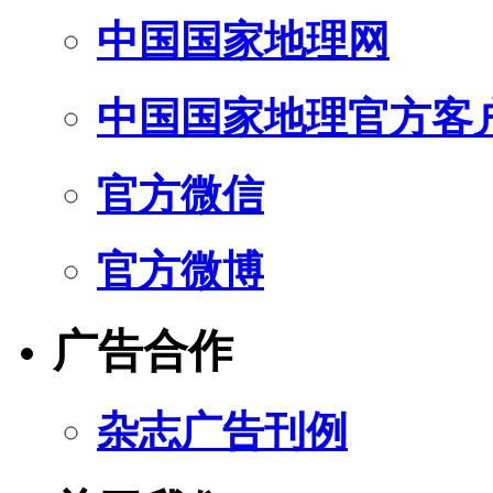
中国国家地理网
中国国家地理官方客
官方微信
官方微博
广告合作
杂志广告刊例