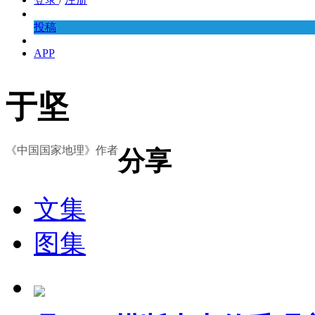
投稿
APP
于坚
《中国国家地理》作者
分享
文集
图集