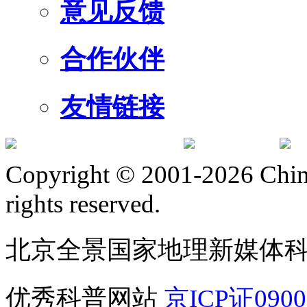
意见反馈
合作伙伴
友情链接
订阅号
服
Copyright © 2001-2026 Chine
rights reserved.
北京全景国家地理新媒体
优秀科普网站
京ICP证090