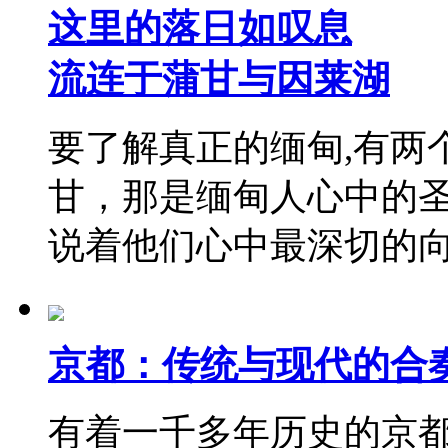
这里的落日如叹息
流连于蒲甘与因莱湖
要了解真正的缅甸,有两
甘，那是缅甸人心中的
说着他们心中最深切的
京都：传统与现代的合
有着一千多年历史的京