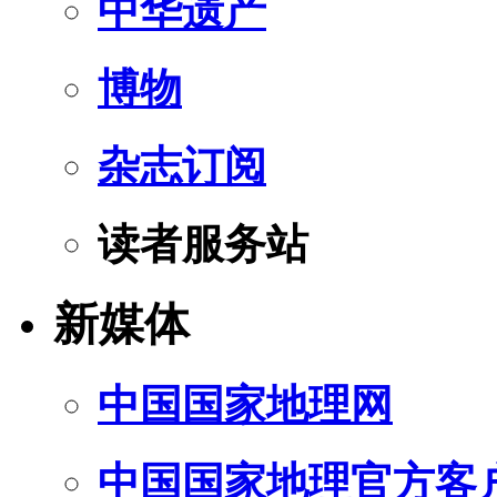
中华遗产
博物
杂志订阅
读者服务站
新媒体
中国国家地理网
中国国家地理官方客