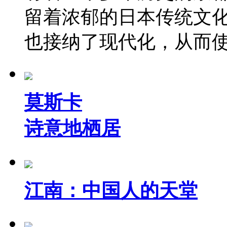
留着浓郁的日本传统文
也接纳了现代化，从而
莫斯卡
诗意地栖居
江南：中国人的天堂