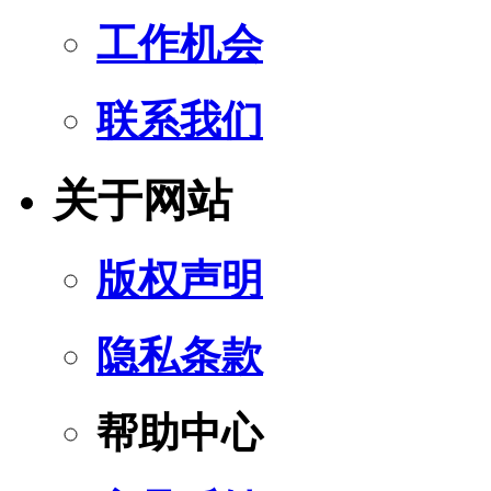
工作机会
联系我们
关于网站
版权声明
隐私条款
帮助中心