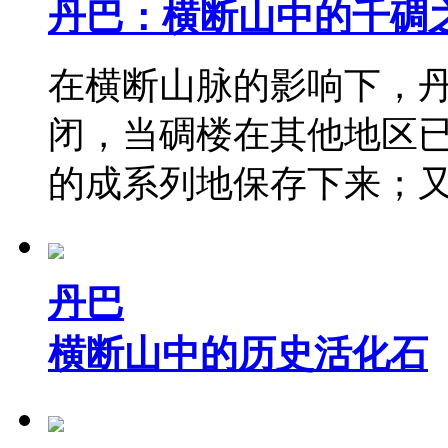
丹巴：横断山中的千碉
在横断山脉的影响下，
闭，当碉楼在其他地区
的成系列地保存下来；
丹巴
横断山中的历史活化石