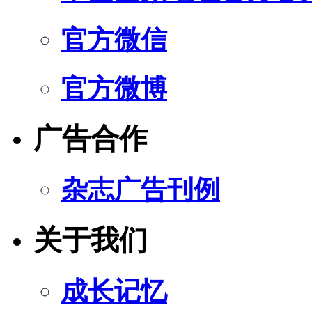
官方微信
官方微博
广告合作
杂志广告刊例
关于我们
成长记忆