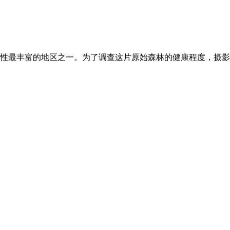
性最丰富的地区之一。为了调查这片原始森林的健康程度，摄影