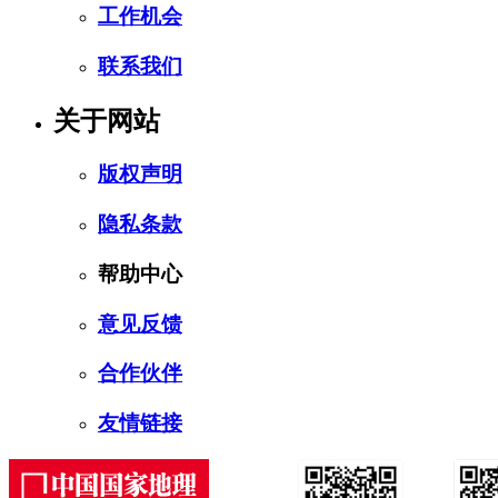
工作机会
联系我们
关于网站
版权声明
隐私条款
帮助中心
意见反馈
合作伙伴
友情链接