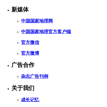
新媒体
中国国家地理网
中国国家地理官方客户端
官方微信
官方微博
广告合作
杂志广告刊例
关于我们
成长记忆