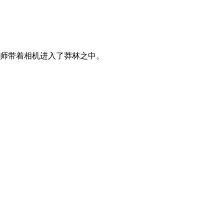
师带着相机进入了莽林之中。