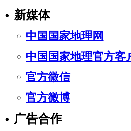
新媒体
中国国家地理网
中国国家地理官方客
官方微信
官方微博
广告合作