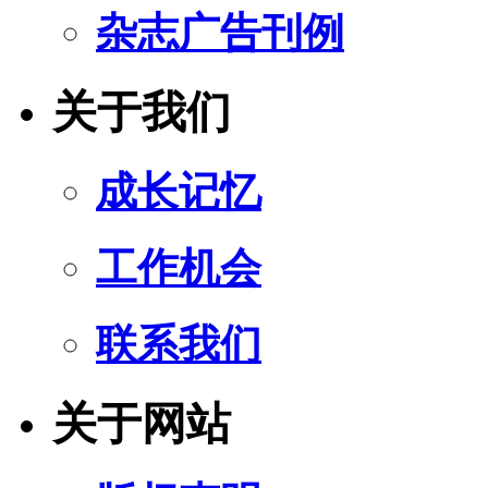
杂志广告刊例
关于我们
成长记忆
工作机会
联系我们
关于网站