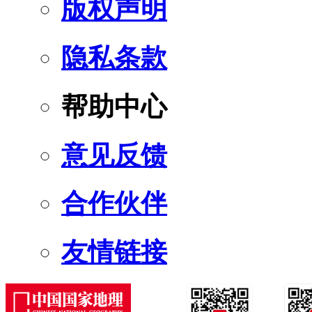
版权声明
隐私条款
帮助中心
意见反馈
合作伙伴
友情链接