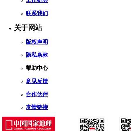
工作机会
联系我们
关于网站
版权声明
隐私条款
帮助中心
意见反馈
合作伙伴
友情链接