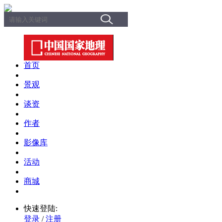
首页
景观
谈资
作者
影像库
活动
商城
快速登陆:
登录
/
注册