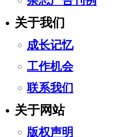
杂志广告刊例
关于我们
成长记忆
工作机会
联系我们
关于网站
版权声明