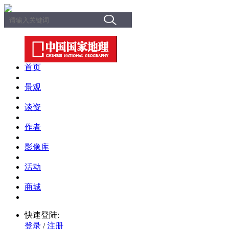
首页
景观
谈资
作者
影像库
活动
商城
快速登陆:
登录
/
注册