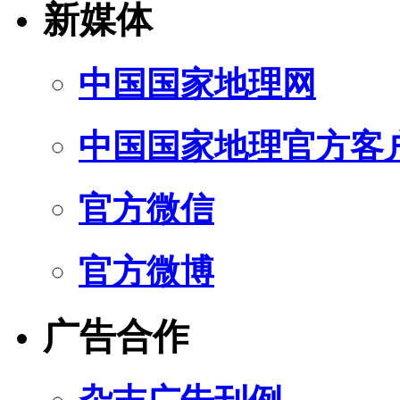
新媒体
中国国家地理网
中国国家地理官方客
官方微信
官方微博
广告合作