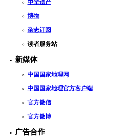
中华遗产
博物
杂志订阅
读者服务站
新媒体
中国国家地理网
中国国家地理官方客户端
官方微信
官方微博
广告合作