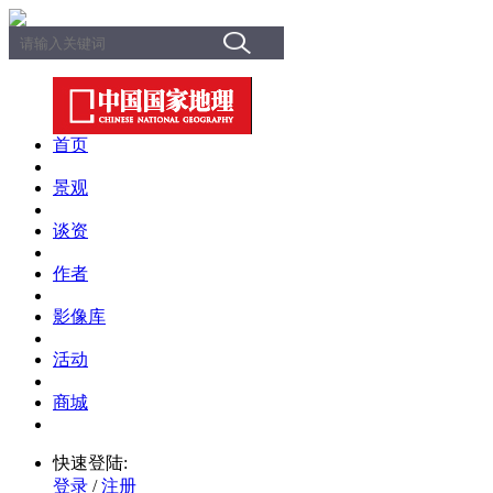
首页
景观
谈资
作者
影像库
活动
商城
快速登陆:
登录
/
注册