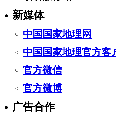
新媒体
中国国家地理网
中国国家地理官方客
官方微信
官方微博
广告合作