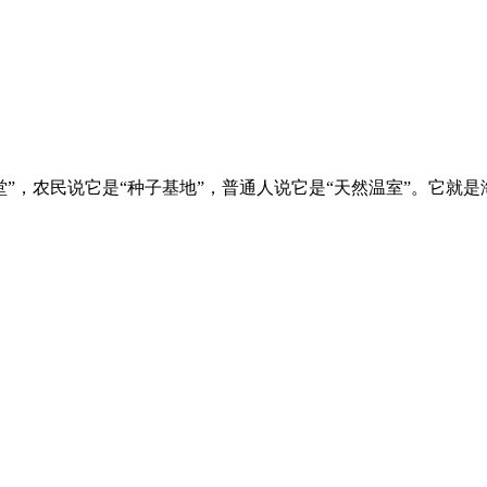
”，农民说它是“种子基地”，普通人说它是“天然温室”。它就