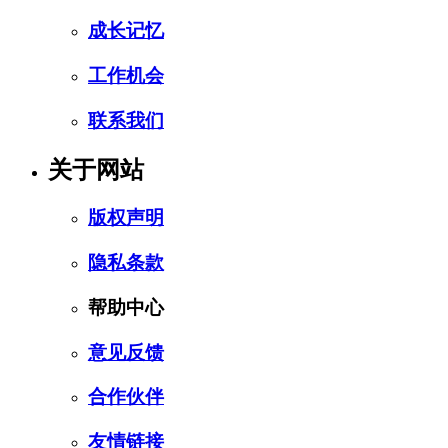
成长记忆
工作机会
联系我们
关于网站
版权声明
隐私条款
帮助中心
意见反馈
合作伙伴
友情链接