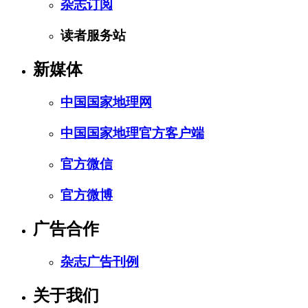
杂志订阅
读者服务站
新媒体
中国国家地理网
中国国家地理官方客户端
官方微信
官方微博
广告合作
杂志广告刊例
关于我们