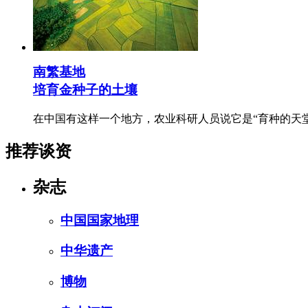
南繁基地
培育金种子的土壤
在中国有这样一个地方，农业科研人员说它是“育种的天堂
推荐谈资
杂志
中国国家地理
中华遗产
博物