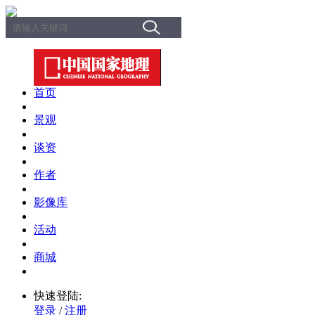
首页
景观
谈资
作者
影像库
活动
商城
快速登陆:
登录
/
注册