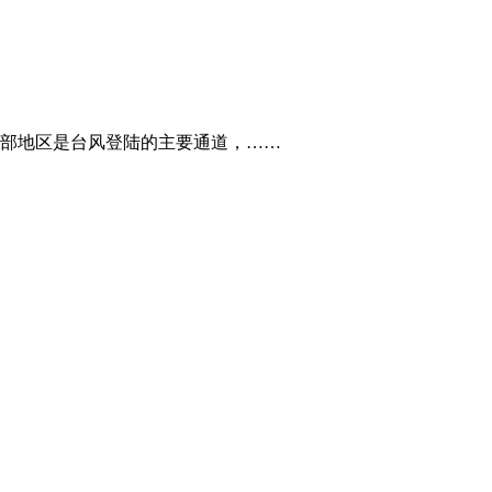
部地区是台风登陆的主要通道，……