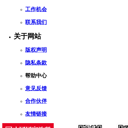
工作机会
联系我们
关于网站
版权声明
隐私条款
帮助中心
意见反馈
合作伙伴
友情链接