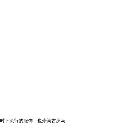
时下流行的服饰，也崇尚古罗马……