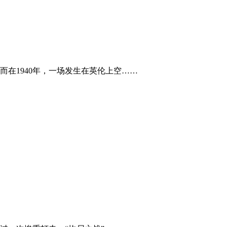
在1940年，一场发生在英伦上空……