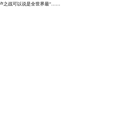
卢之战可以说是全世界最“……