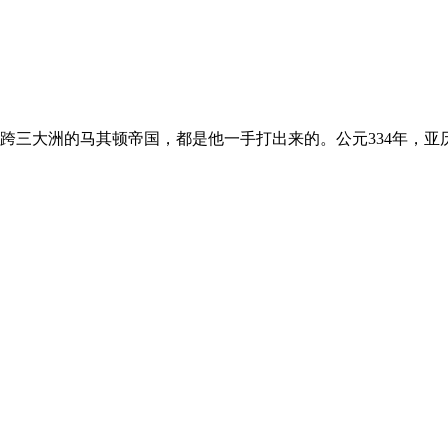
跨三大洲的马其顿帝国，都是他一手打出来的。公元334年，亚