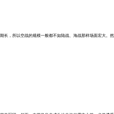
期长，所以空战的规模一般都不如陆战、海战那样场面宏大。然而