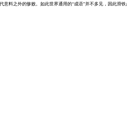
代意料之外的惨败。如此世界通用的“成语”并不多见，因此滑铁