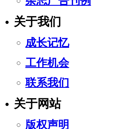
杂志广告刊例
关于我们
成长记忆
工作机会
联系我们
关于网站
版权声明