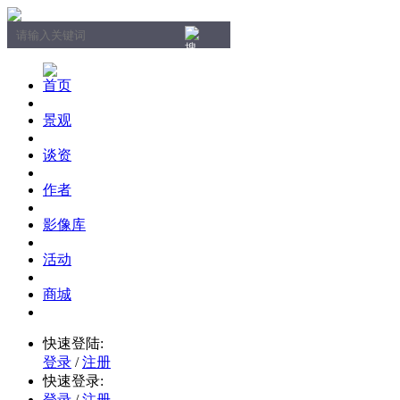
首页
景观
谈资
作者
影像库
活动
商城
快速登陆:
登录
/
注册
快速登录:
登录
/
注册