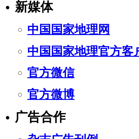
新媒体
中国国家地理网
中国国家地理官方客
官方微信
官方微博
广告合作