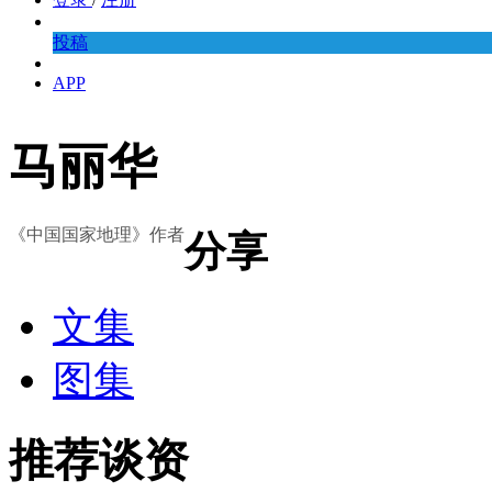
投稿
APP
马丽华
《中国国家地理》作者
分享
文集
图集
推荐谈资