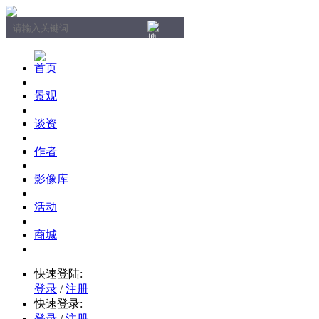
首页
景观
谈资
作者
影像库
活动
商城
快速登陆:
登录
/
注册
快速登录:
登录
/
注册