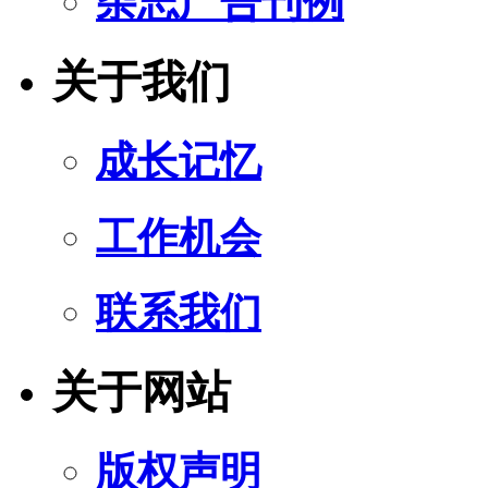
杂志广告刊例
关于我们
成长记忆
工作机会
联系我们
关于网站
版权声明