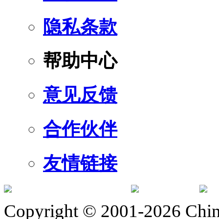
隐私条款
帮助中心
意见反馈
合作伙伴
友情链接
订阅号
服
Copyright © 2001-2026 Chine