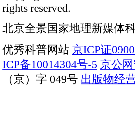
rights reserved.
北京全景国家地理新媒体
优秀科普网站
京ICP证090
ICP备10014304号-5
京公网安
（京）字 049号
出版物经