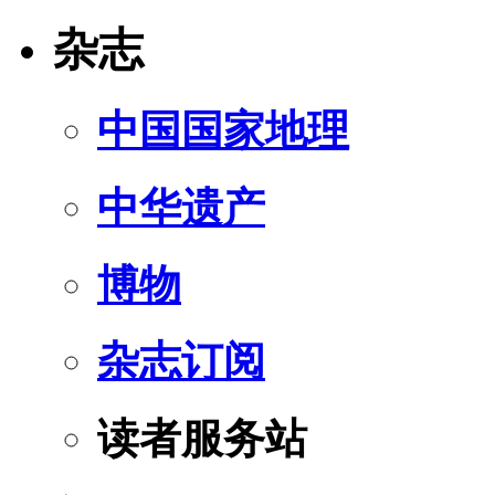
杂志
中国国家地理
中华遗产
博物
杂志订阅
读者服务站